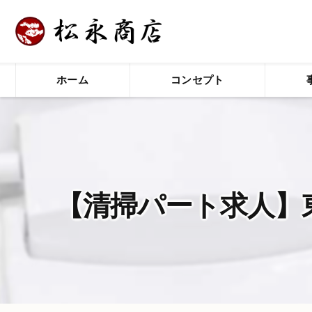
ホーム
コンセプト
【清掃パート求人】東