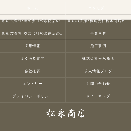
ホーム
コンセプト
東京の清掃･株式会社松永商店の口コミ情報
東京の清掃･株式会社松永商店の評判
東京の清掃･株式会社松永商店のお客様の声
事業内容
採用情報
施工事例
よくある質問
株式会社松永商店
会社概要
求人情報ブログ
エントリー
お問い合わせ
プライバシーポリシー
サイトマップ