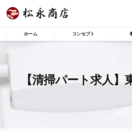
ホーム
コンセプト
【清掃パート求人】東