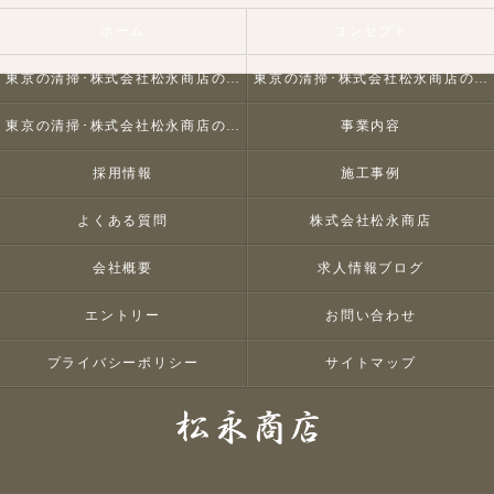
ホーム
コンセプト
東京の清掃･株式会社松永商店の口コミ情報
東京の清掃･株式会社松永商店の評判
東京の清掃･株式会社松永商店のお客様の声
事業内容
採用情報
施工事例
よくある質問
株式会社松永商店
会社概要
求人情報ブログ
エントリー
お問い合わせ
プライバシーポリシー
サイトマップ