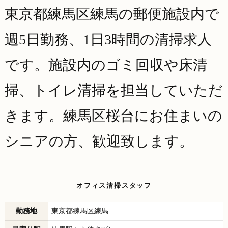
東京都練馬区練馬の郵便施設内で
週5日勤務、1日3時間の清掃求人
です。施設内のゴミ回収や床清
掃、トイレ清掃を担当していただ
きます。練馬区桜台にお住まいの
シニアの方、歓迎致します。
オフィス清掃スタッフ
勤務地
東京都練馬区練馬