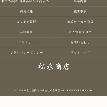
東京の清掃･株式会社松永商店のお客様の声
事業内容
採用情報
施工事例
よくある質問
株式会社松永商店
会社概要
求人情報ブログ
エントリー
お問い合わせ
プライバシーポリシー
サイトマップ
© 2026 東京の清掃は株式会社松永商店 ALL RIGHTS RESERVED.