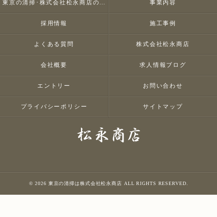
東京の清掃･株式会社松永商店のお客様の声
事業内容
採用情報
施工事例
よくある質問
株式会社松永商店
会社概要
求人情報ブログ
エントリー
お問い合わせ
プライバシーポリシー
サイトマップ
© 2026 東京の清掃は株式会社松永商店 ALL RIGHTS RESERVED.