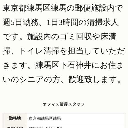
東京都練馬区練馬の郵便施設内で
週5日勤務、1日3時間の清掃求人
です。施設内のゴミ回収や床清
掃、トイレ清掃を担当していただ
きます。練馬区下石神井にお住ま
いのシニアの方、歓迎致します。
オフィス清掃スタッフ
勤務地
東京都練馬区練馬